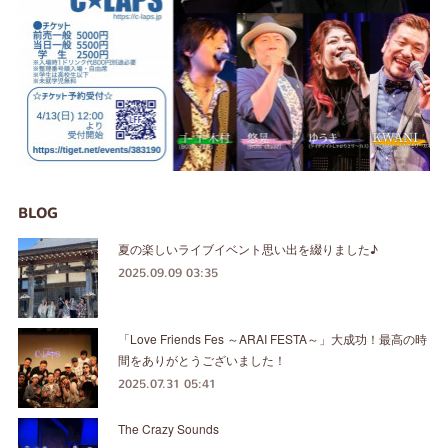
BLOG
夏の楽しいライブイベント思い出を綴りました♪
2025.09.09 03:35
「Love Friends Fes ～ARAI FESTA～」大成功！最高の時
間をありがとうございました！
2025.07.31 05:41
The Crazy Sounds