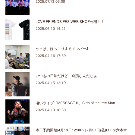
2025.07.13 05:09
LOVE FRIENDS FES WEB SHOP公開！！
2025.06.10 14:21
やっぱ、ほっこりするメンバー♪
2025.04.16 17:59
いつもの日常だけど、奇蹟なんだなぁ
2025.04.15 12:19
凄いライブ「MESSAGE Ⅲ」Birth of the tree Man
2025.04.13 18:30
本日予約開始[4月13日12:00〜] 7月27日(昼)LFF＠六本木