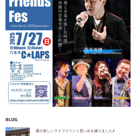
BLOG
夏の楽しいライブイベント思い出を綴りました♪