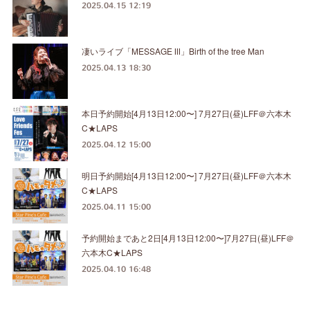
2025.04.15 12:19
凄いライブ「MESSAGE Ⅲ」Birth of the tree Man
2025.04.13 18:30
本日予約開始[4月13日12:00〜] 7月27日(昼)LFF＠六本木
C★LAPS
2025.04.12 15:00
明日予約開始[4月13日12:00〜] 7月27日(昼)LFF＠六本木
C★LAPS
2025.04.11 15:00
予約開始まであと2日[4月13日12:00〜]7月27日(昼)LFF＠
六本木C★LAPS
2025.04.10 16:48