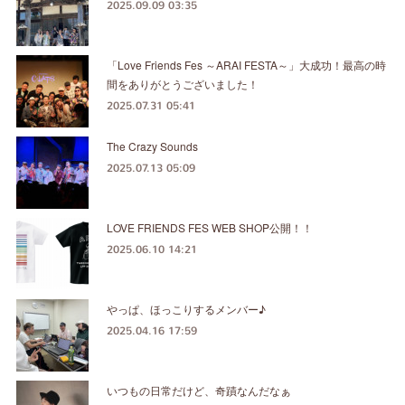
2025.09.09 03:35
「Love Friends Fes ～ARAI FESTA～」大成功！最高の時
間をありがとうございました！
2025.07.31 05:41
The Crazy Sounds
2025.07.13 05:09
LOVE FRIENDS FES WEB SHOP公開！！
2025.06.10 14:21
やっぱ、ほっこりするメンバー♪
2025.04.16 17:59
いつもの日常だけど、奇蹟なんだなぁ