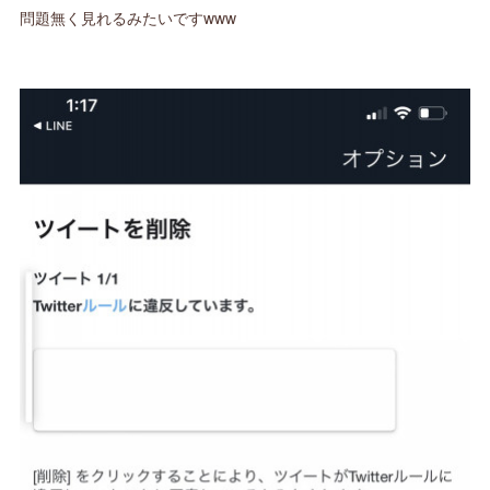
問題無く見れるみたいですwww