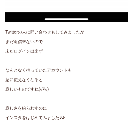
Twitterの人に問い合わせもしてみましたが
まだ返信来ないので
未だログイン出来ず
なんとなく持っていたアカウントも
急に使えなくなると
寂しいものですね(//∇//)
寂しさを紛らわすのに
インスタをはじめてみました♪♪