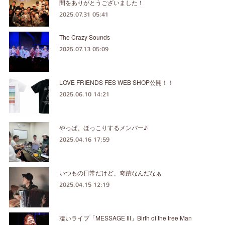
間をありがとうございました！
2025.07.31 05:41
The Crazy Sounds
2025.07.13 05:09
LOVE FRIENDS FES WEB SHOP公開！！
2025.06.10 14:21
やっぱ、ほっこりするメンバー♪
2025.04.16 17:59
いつもの日常だけど、奇蹟なんだなぁ
2025.04.15 12:19
凄いライブ「MESSAGE Ⅲ」Birth of the tree Man