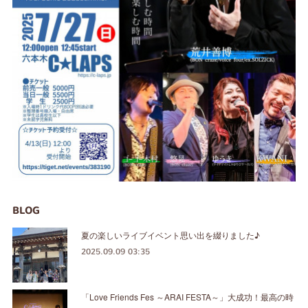
BLOG
夏の楽しいライブイベント思い出を綴りました♪
2025.09.09 03:35
「Love Friends Fes ～ARAI FESTA～」大成功！最高の時