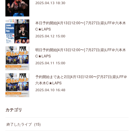
2025.04.13 18:30
本日予約開始[4月13日12:00〜] 7月27日(昼)LFF＠六本木
C★LAPS
2025.04.12 15:00
明日予約開始[4月13日12:00〜] 7月27日(昼)LFF＠六本木
C★LAPS
2025.04.11 15:00
予約開始まであと2日[4月13日12:00〜]7月27日(昼)LFF＠
六本木C★LAPS
2025.04.10 16:48
カテゴリ
終了したライブ
(
15
)