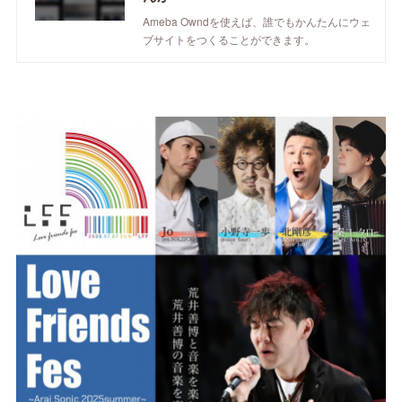
Ameba Owndを使えば、誰でもかんたんにウェ
ブサイトをつくることができます。