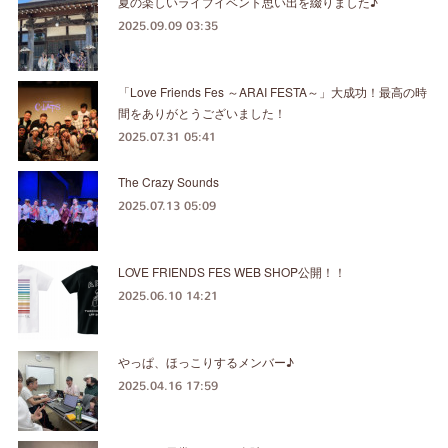
夏の楽しいライブイベント思い出を綴りました♪
2025.09.09 03:35
「Love Friends Fes ～ARAI FESTA～」大成功！最高の時
間をありがとうございました！
2025.07.31 05:41
The Crazy Sounds
2025.07.13 05:09
LOVE FRIENDS FES WEB SHOP公開！！
2025.06.10 14:21
やっぱ、ほっこりするメンバー♪
2025.04.16 17:59