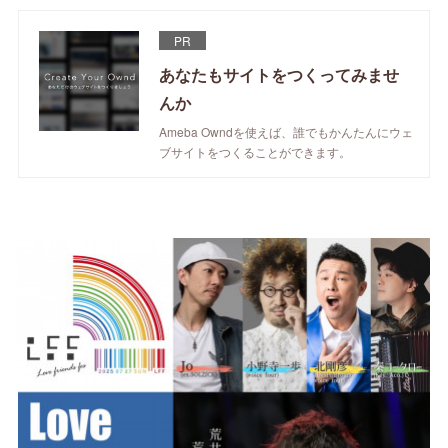
PR
あなたもサイトをつくってみませ
んか
Ameba Owndを使えば、誰でもかんたんにウェ
ブサイトをつくることができます。