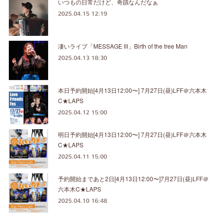
いつもの日常だけど、奇蹟なんだなぁ
2025.04.15 12:19
凄いライブ「MESSAGE Ⅲ」Birth of the tree Man
2025.04.13 18:30
本日予約開始[4月13日12:00〜] 7月27日(昼)LFF＠六本木
C★LAPS
2025.04.12 15:00
明日予約開始[4月13日12:00〜] 7月27日(昼)LFF＠六本木
C★LAPS
2025.04.11 15:00
予約開始まであと2日[4月13日12:00〜]7月27日(昼)LFF＠
六本木C★LAPS
2025.04.10 16:48