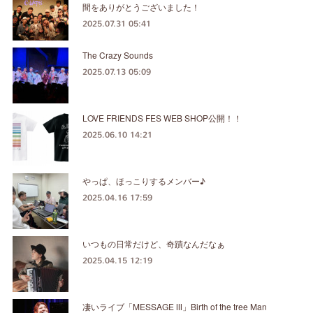
間をありがとうございました！
2025.07.31 05:41
The Crazy Sounds
2025.07.13 05:09
LOVE FRIENDS FES WEB SHOP公開！！
2025.06.10 14:21
やっぱ、ほっこりするメンバー♪
2025.04.16 17:59
いつもの日常だけど、奇蹟なんだなぁ
2025.04.15 12:19
凄いライブ「MESSAGE Ⅲ」Birth of the tree Man