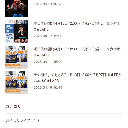
2025.04.13 18:30
本日予約開始[4月13日12:00〜] 7月27日(昼)LFF＠六本木
C★LAPS
2025.04.12 15:00
明日予約開始[4月13日12:00〜] 7月27日(昼)LFF＠六本木
C★LAPS
2025.04.11 15:00
予約開始まであと2日[4月13日12:00〜]7月27日(昼)LFF＠
六本木C★LAPS
2025.04.10 16:48
カテゴリ
終了したライブ
(
15
)