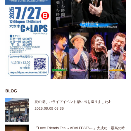
BLOG
夏の楽しいライブイベント思い出を綴りました♪
2025.09.09 03:35
「Love Friends Fes ～ARAI FESTA～」大成功！最高の時