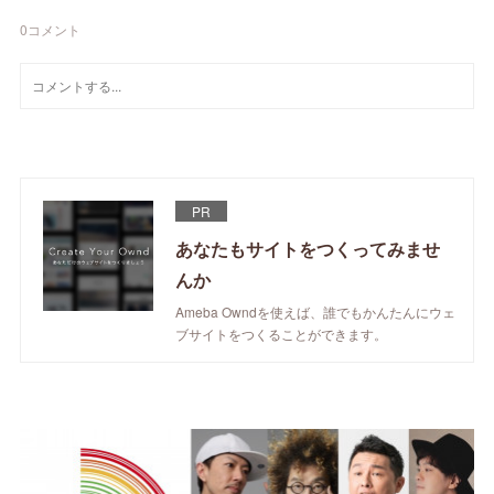
0
コメント
PR
あなたもサイトをつくってみませ
んか
Ameba Owndを使えば、誰でもかんたんにウェ
ブサイトをつくることができます。