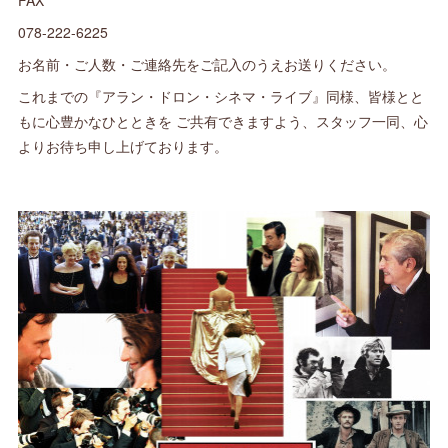
FAX
078-222-6225
お名前・ご人数・ご連絡先をご記入のうえお送りください。
これまでの『アラン・ドロン・シネマ・ライブ』同様、皆様とと
もに心豊かなひとときを ご共有できますよう、スタッフ一同、心
よりお待ち申し上げております。