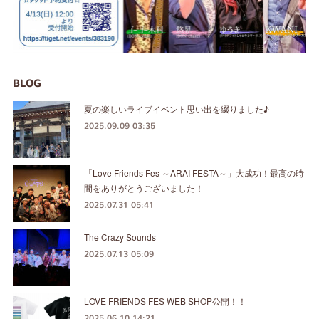
BLOG
夏の楽しいライブイベント思い出を綴りました♪
2025.09.09 03:35
「Love Friends Fes ～ARAI FESTA～」大成功！最高の時
間をありがとうございました！
2025.07.31 05:41
The Crazy Sounds
2025.07.13 05:09
LOVE FRIENDS FES WEB SHOP公開！！
2025.06.10 14:21