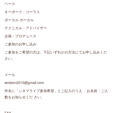
ベース
キーボード・コーラス
ボーカル ボーカル
テクニカル・アドバイザー
企画・プロデュース
ご参加のお申し込み
ご参加をご希望の方は、下記いずれかの方法にてお申し込みくだ
さい。
メール
wvision2010@gmail.com
件名に「シネマライブ参加希望」とご記入のうえ 、お名前・ご人
数をお知らせくだ さい。