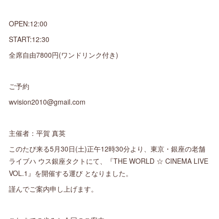
OPEN:12:00
START:12:30
全席自由7800円(ワンドリンク付き)
ご予約
wvision2010@gmail.com
主催者：平賀 真英
このたび来る5月30日(土)正午12時30分より、東京・銀座の老舗
ライブハ ウス銀座タクトにて、『THE WORLD ☆ CINEMA LIVE
VOL.1』を開催する運び となりました。
謹んでご案内申し上げます。