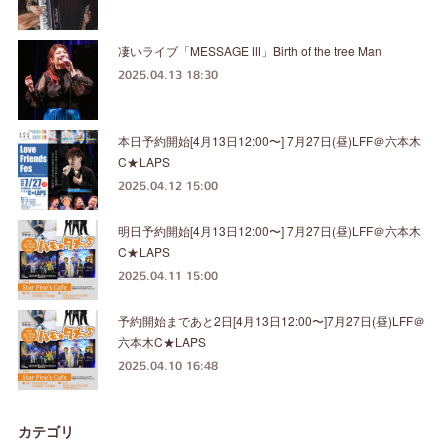
凄いライブ「MESSAGE Ⅲ」Birth of the tree Man
2025.04.13 18:30
本日予約開始[4月13日12:00〜] 7月27日(昼)LFF＠六本木
C★LAPS
2025.04.12 15:00
明日予約開始[4月13日12:00〜] 7月27日(昼)LFF＠六本木
C★LAPS
2025.04.11 15:00
予約開始まであと2日[4月13日12:00〜]7月27日(昼)LFF＠
六本木C★LAPS
2025.04.10 16:48
カテゴリ