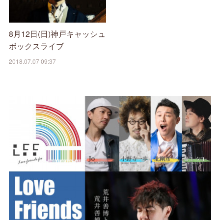
8月12日(日)神戸キャッシュ
ボックスライブ
2018.07.07 09:37