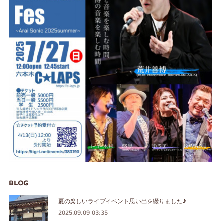
BLOG
夏の楽しいライブイベント思い出を綴りました♪
2025.09.09 03:35