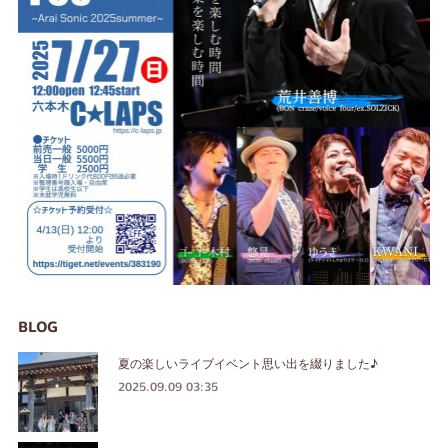
BLOG
夏の楽しいライブイベント思い出を綴りました♪
2025.09.09 03:35