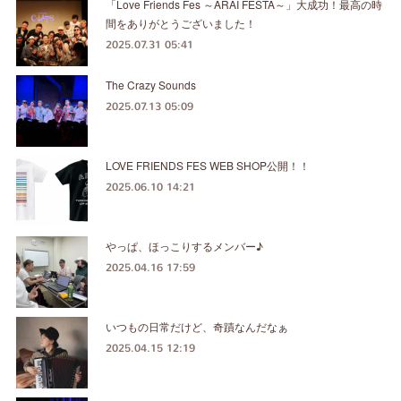
「Love Friends Fes ～ARAI FESTA～」大成功！最高の時
間をありがとうございました！
2025.07.31 05:41
The Crazy Sounds
2025.07.13 05:09
LOVE FRIENDS FES WEB SHOP公開！！
2025.06.10 14:21
やっぱ、ほっこりするメンバー♪
2025.04.16 17:59
いつもの日常だけど、奇蹟なんだなぁ
2025.04.15 12:19