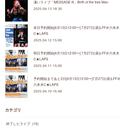
凄いライブ「MESSAGE Ⅲ」Birth of the tree Man
2025.04.13 18:30
本日予約開始[4月13日12:00〜] 7月27日(昼)LFF＠六本木
C★LAPS
2025.04.12 15:00
明日予約開始[4月13日12:00〜] 7月27日(昼)LFF＠六本木
C★LAPS
2025.04.11 15:00
予約開始まであと2日[4月13日12:00〜]7月27日(昼)LFF＠
六本木C★LAPS
2025.04.10 16:48
カテゴリ
終了したライブ
(
15
)