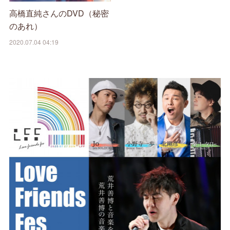
高橋直純さんのDVD（秘密
のあれ）
2020.07.04 04:19