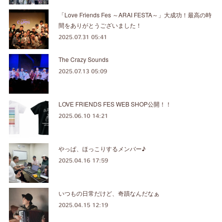
「Love Friends Fes ～ARAI FESTA～」大成功！最高の時
間をありがとうございました！
2025.07.31 05:41
The Crazy Sounds
2025.07.13 05:09
LOVE FRIENDS FES WEB SHOP公開！！
2025.06.10 14:21
やっぱ、ほっこりするメンバー♪
2025.04.16 17:59
いつもの日常だけど、奇蹟なんだなぁ
2025.04.15 12:19