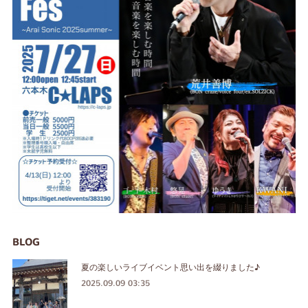
BLOG
夏の楽しいライブイベント思い出を綴りました♪
2025.09.09 03:35