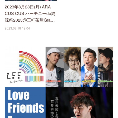
2023年8月28日(月) ARA
CUS CUS ハーモニーde納
涼祭2023@三軒茶屋Gra…
2023.08.18 12:04