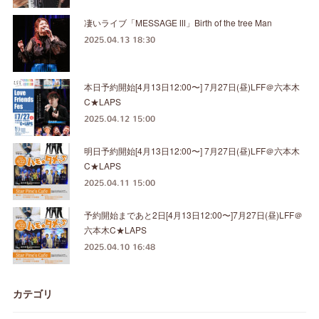
凄いライブ「MESSAGE Ⅲ」Birth of the tree Man
2025.04.13 18:30
本日予約開始[4月13日12:00〜] 7月27日(昼)LFF＠六本木
C★LAPS
2025.04.12 15:00
明日予約開始[4月13日12:00〜] 7月27日(昼)LFF＠六本木
C★LAPS
2025.04.11 15:00
予約開始まであと2日[4月13日12:00〜]7月27日(昼)LFF＠
六本木C★LAPS
2025.04.10 16:48
カテゴリ